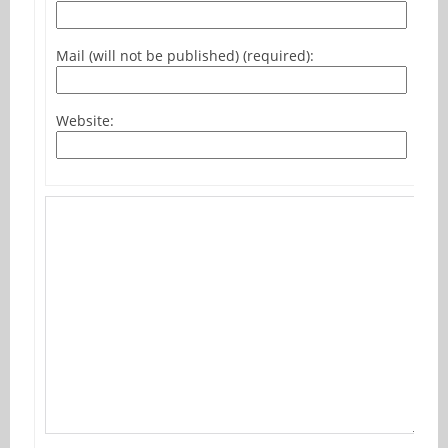
Mail (will not be published) (required):
Website: