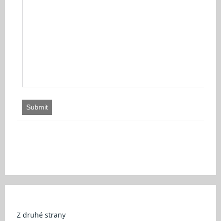
Submit
Z druhé strany