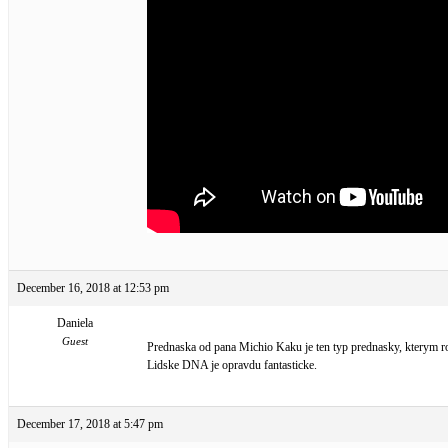
December 16, 2018 at 12:53 pm
Daniela
Guest
Prednaska od pana Michio Kaku je ten typ prednasky, kterym ro
Lidske DNA je opravdu fantasticke.
December 17, 2018 at 5:47 pm