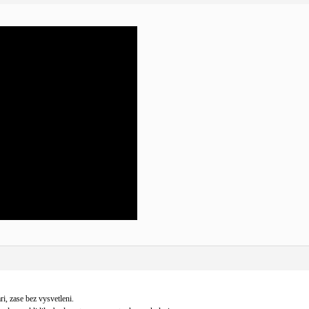
i, zase bez vysvetleni.