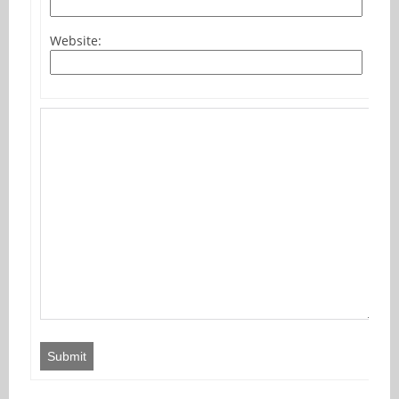
Website:
Submit