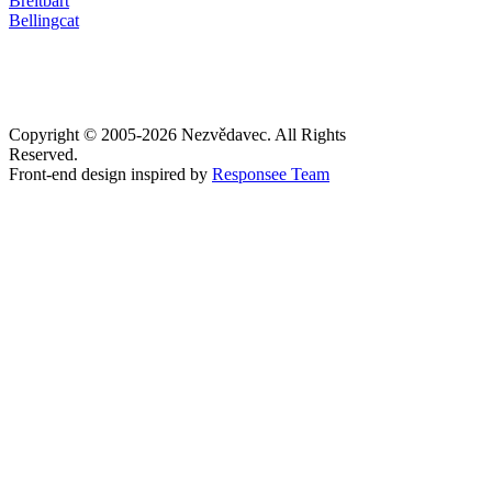
Breitbart
Bellingcat
Copyright © 2005-
2026 Nezvědavec. All Rights
Reserved.
Front-end design inspired by
Responsee Team