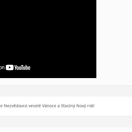
e Nezvědavce veselé Vánoce a šťastný Nový rok!