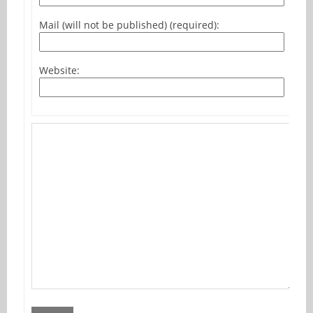
Mail (will not be published) (required):
Website: