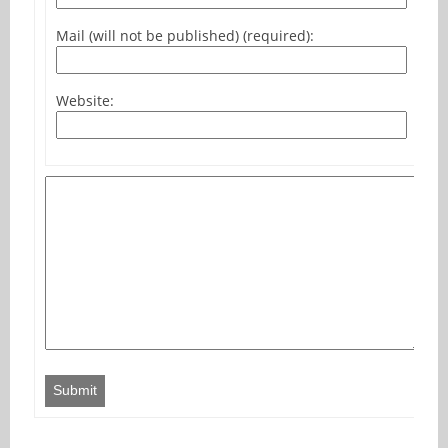
Mail (will not be published) (required):
Website:
Submit