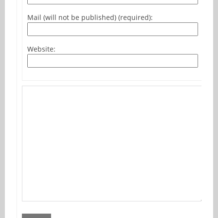
Mail (will not be published) (required):
Website: