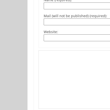
Mail (will not be published) (required):
Website: