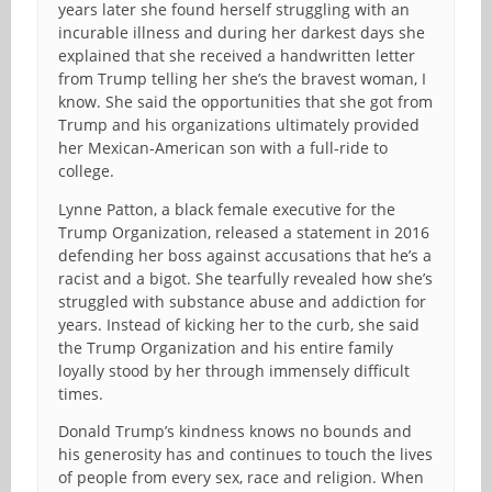
years later she found herself struggling with an
incurable illness and during her darkest days she
explained that she received a handwritten letter
from Trump telling her she’s the bravest woman, I
know. She said the opportunities that she got from
Trump and his organizations ultimately provided
her Mexican-American son with a full-ride to
college.
Lynne Patton, a black female executive for the
Trump Organization, released a statement in 2016
defending her boss against accusations that he’s a
racist and a bigot. She tearfully revealed how she’s
struggled with substance abuse and addiction for
years. Instead of kicking her to the curb, she said
the Trump Organization and his entire family
loyally stood by her through immensely difficult
times.
Donald Trump’s kindness knows no bounds and
his generosity has and continues to touch the lives
of people from every sex, race and religion. When