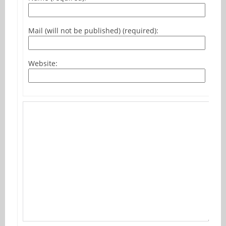
Mail (will not be published) (required):
Website: