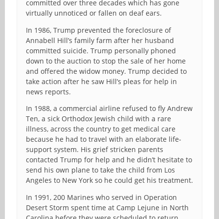
committed over three decades which has gone
virtually unnoticed or fallen on deaf ears.
In 1986, Trump prevented the foreclosure of
Annabell Hill’s family farm after her husband
committed suicide. Trump personally phoned
down to the auction to stop the sale of her home
and offered the widow money. Trump decided to
take action after he saw Hill’s pleas for help in
news reports.
In 1988, a commercial airline refused to fly Andrew
Ten, a sick Orthodox Jewish child with a rare
illness, across the country to get medical care
because he had to travel with an elaborate life-
support system. His grief stricken parents
contacted Trump for help and he didn’t hesitate to
send his own plane to take the child from Los
Angeles to New York so he could get his treatment.
In 1991, 200 Marines who served in Operation
Desert Storm spent time at Camp Lejune in North
Carolina before they were scheduled to return