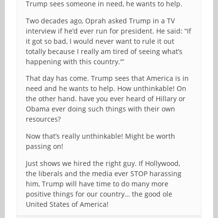
Trump sees someone in need, he wants to help.
Two decades ago, Oprah asked Trump in a TV
interview if he’d ever run for president. He said: “If
it got so bad, I would never want to rule it out
totally because I really am tired of seeing what’s
happening with this country.'”
That day has come. Trump sees that America is in
need and he wants to help. How unthinkable! On
the other hand. have you ever heard of Hillary or
Obama ever doing such things with their own
resources?
Now that’s really unthinkable! Might be worth
passing on!
Just shows we hired the right guy. If Hollywood,
the liberals and the media ever STOP harassing
him, Trump will have time to do many more
positive things for our country… the good ole
United States of America!