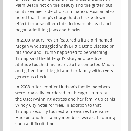
Palm Beach not on the beauty and the glitter, but
on its seamier side of discrimination. Foxman also
noted that Trump’s charge had a trickle-down
effect because other clubs followed his lead and
began admitting Jews and blacks.
In 2000, Maury Povich featured a little girl named
Megan who struggled with Brittle Bone Disease on
his show and Trump happened to be watching.
Trump said the little girl’s story and positive
attitude touched his heart. So he contacted Maury
and gifted the little girl and her family with a very
generous check.
In 2008, after Jennifer Hudson’s family members
were tragically murdered in Chicago, Trump put
the Oscar-winning actress and her family up at his
Windy City hotel for free. In addition to that,
Trump’s security took extra measures to ensure
Hudson and her family members were safe during
such a difficult time.