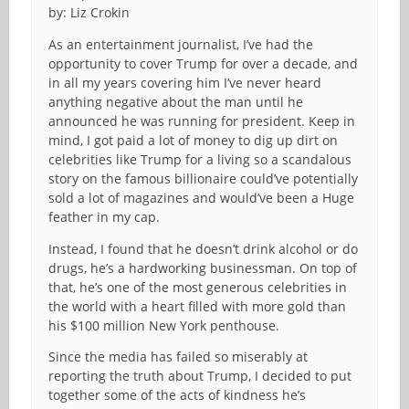
by: Liz Crokin
As an entertainment journalist, I’ve had the
opportunity to cover Trump for over a decade, and
in all my years covering him I’ve never heard
anything negative about the man until he
announced he was running for president. Keep in
mind, I got paid a lot of money to dig up dirt on
celebrities like Trump for a living so a scandalous
story on the famous billionaire could’ve potentially
sold a lot of magazines and would’ve been a Huge
feather in my cap.
Instead, I found that he doesn’t drink alcohol or do
drugs, he’s a hardworking businessman. On top of
that, he’s one of the most generous celebrities in
the world with a heart filled with more gold than
his $100 million New York penthouse.
Since the media has failed so miserably at
reporting the truth about Trump, I decided to put
together some of the acts of kindness he’s