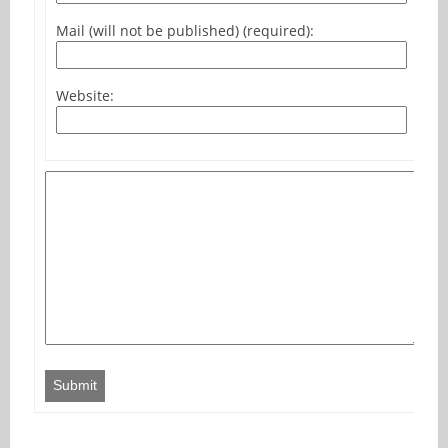
Mail (will not be published) (required):
Website:
Submit