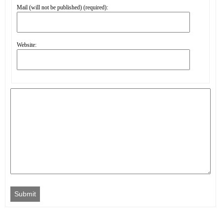
Mail (will not be published) (required):
Website:
Submit