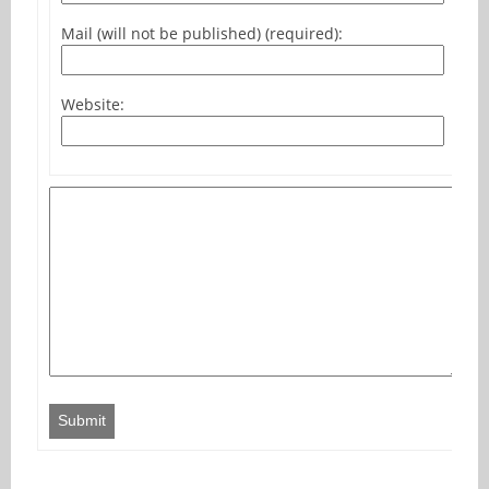
Mail (will not be published) (required):
Website:
Submit