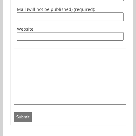
Mail (will not be published) (required):
Website:
Submit