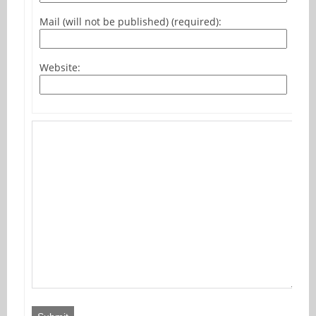
Mail (will not be published) (required):
Website: