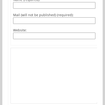
Mail (will not be published) (required):
Website: