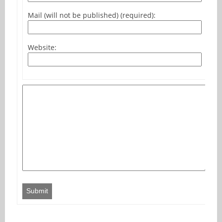
Mail (will not be published) (required):
Website:
Submit