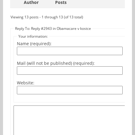
Author
Posts
Viewing 13 posts - 1 through 13 (of 13 total)
Reply To: Reply #2943 in Obamacare v kostce
Your information:
Name (required):
Mail (will not be published) (required):
Website: