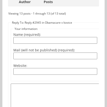
Author
Posts
Viewing 13 posts - 1 through 13 (of 13 total)
Reply To: Reply #2945 in Obamacare v kostce
Your information:
Name (required):
Mail (will not be published) (required):
Website: