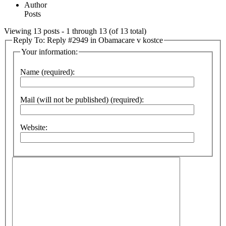
Author
Posts
Viewing 13 posts - 1 through 13 (of 13 total)
Reply To: Reply #2949 in Obamacare v kostce
Your information:
Name (required):
Mail (will not be published) (required):
Website: