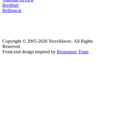
Breitbart
Bellingcat
Copyright © 2005-
2026 Nezvědavec. All Rights
Reserved.
Front-end design inspired by
Responsee Team