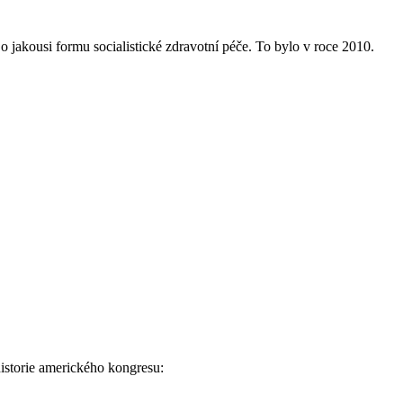
 jakousi formu socialistické zdravotní péče. To bylo v roce 2010.
historie amerického kongresu: