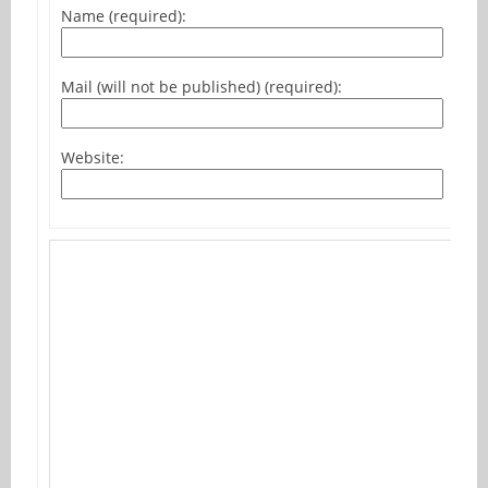
Name (required):
Mail (will not be published) (required):
Website: