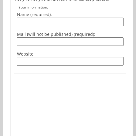
Your information:
Name (required):
Mail (will not be published) (required):
Website: