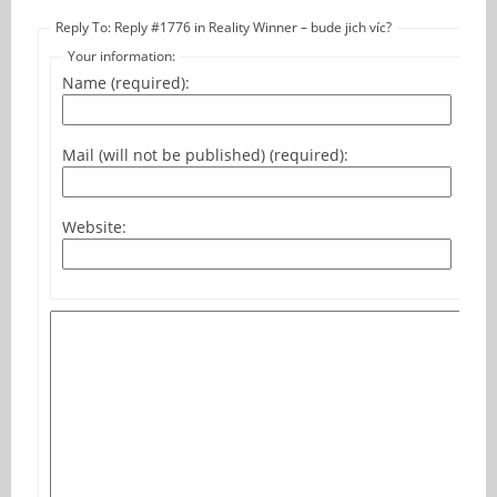
Reply To: Reply #1776 in Reality Winner – bude jich víc?
Your information:
Name (required):
Mail (will not be published) (required):
Website: