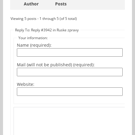
Author
Posts
Viewing 5 posts - 1 through 5 (of 5 total)
Reply To: Reply #3942 in Ruske zpravy
Your information:
Name (required):
Mail (will not be published) (required):
Website: