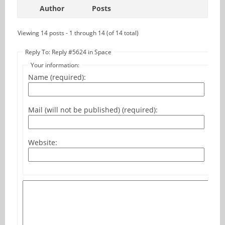
Author
Posts
Viewing 14 posts - 1 through 14 (of 14 total)
Reply To: Reply #5624 in Space
Your information:
Name (required):
Mail (will not be published) (required):
Website: