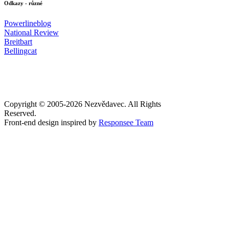
Odkazy - různé
Powerlineblog
National Review
Breitbart
Bellingcat
Copyright © 2005-
2026 Nezvědavec. All Rights
Reserved.
Front-end design inspired by
Responsee Team