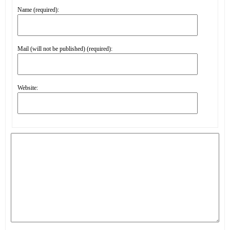
Name (required):
Mail (will not be published) (required):
Website: