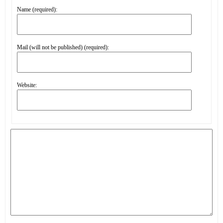
Name (required):
Mail (will not be published) (required):
Website: