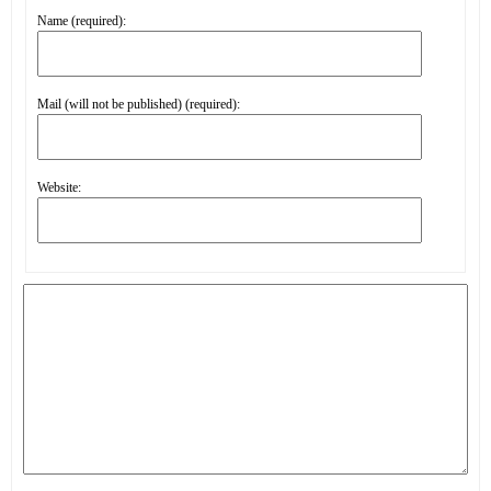
Name (required):
Mail (will not be published) (required):
Website: