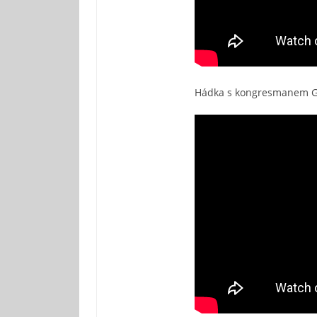
Hádka s kongresmanem Goh