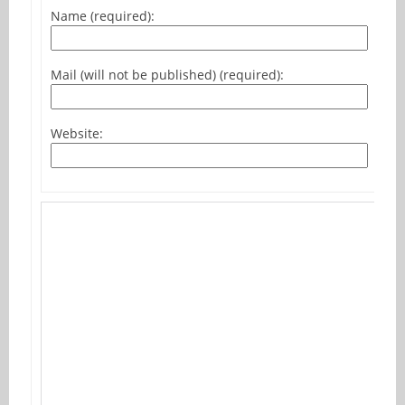
Name (required):
Mail (will not be published) (required):
Website: