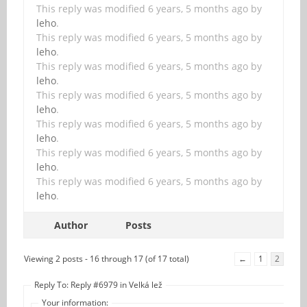
This reply was modified 6 years, 5 months ago by
leho
.
This reply was modified 6 years, 5 months ago by
leho
.
This reply was modified 6 years, 5 months ago by
leho
.
This reply was modified 6 years, 5 months ago by
leho
.
This reply was modified 6 years, 5 months ago by
leho
.
This reply was modified 6 years, 5 months ago by
leho
.
This reply was modified 6 years, 5 months ago by
leho
.
Author
Posts
Viewing 2 posts - 16 through 17 (of 17 total)
←
1
2
Reply To: Reply #6979 in Velká lež
Your information: