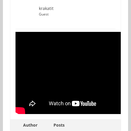
krakatit
Guest
Author
Posts