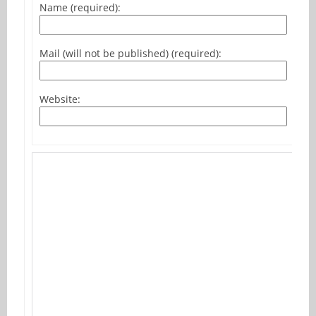
Name (required):
Mail (will not be published) (required):
Website: