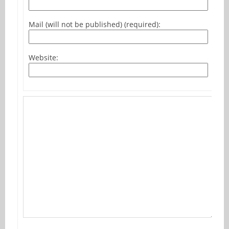
Mail (will not be published) (required):
Website: