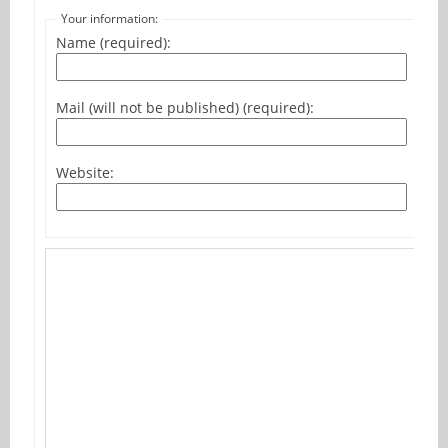
Your information:
Name (required):
Mail (will not be published) (required):
Website: