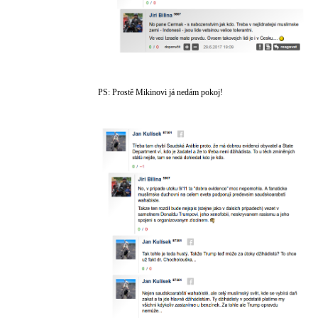
PS: Prostě Mikinovi já nedám pokoj!