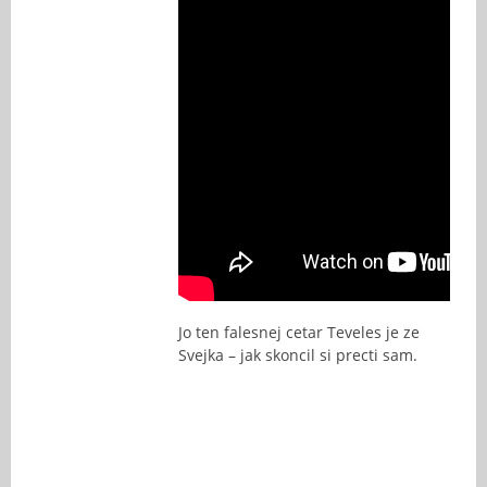
Jo ten falesnej cetar Teveles je ze
Svejka – jak skoncil si precti sam.