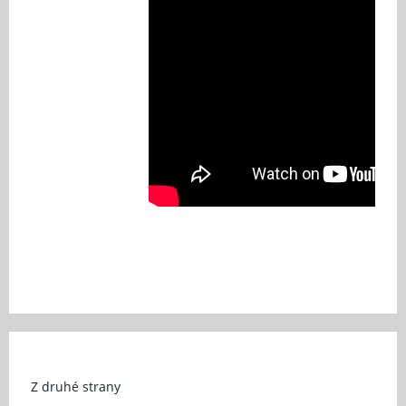
Z druhé strany