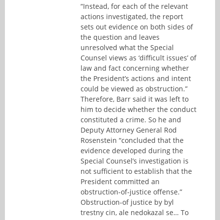
“Instead, for each of the relevant
actions investigated, the report
sets out evidence on both sides of
the question and leaves
unresolved what the Special
Counsel views as ‘difficult issues’ of
law and fact concerning whether
the President’s actions and intent
could be viewed as obstruction.”
Therefore, Barr said it was left to
him to decide whether the conduct
constituted a crime. So he and
Deputy Attorney General Rod
Rosenstein “concluded that the
evidence developed during the
Special Counsel’s investigation is
not sufficient to establish that the
President committed an
obstruction-of-justice offense.”
Obstruction-of justice by byl
trestny cin, ale nedokazal se… To