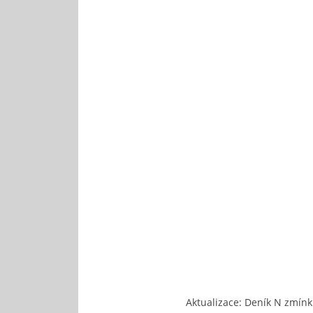
Aktualizace: Deník N zmínk