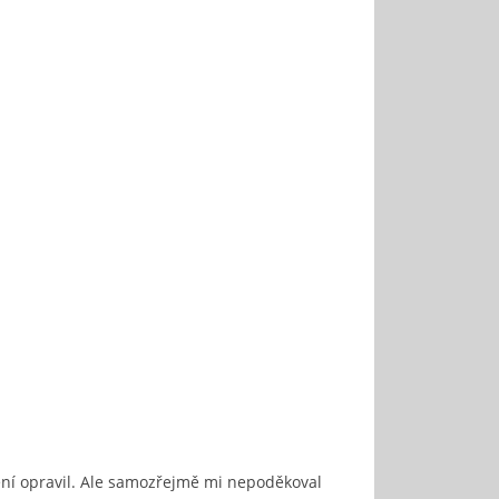
ění opravil. Ale samozřejmě mi nepoděkoval