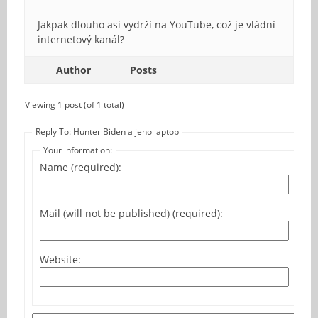
Jakpak dlouho asi vydrží na YouTube, což je vládní
internetový kanál?
Author
Posts
Viewing 1 post (of 1 total)
Reply To: Hunter Biden a jeho laptop
Your information:
Name (required):
Mail (will not be published) (required):
Website: