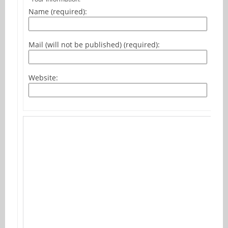
Name (required):
Mail (will not be published) (required):
Website: