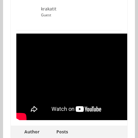
krakatit
Guest
Author
Posts