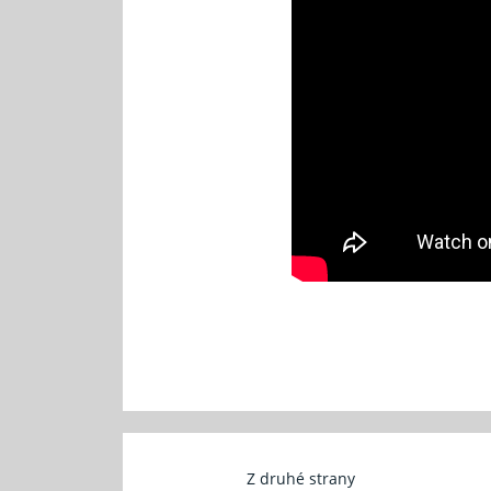
Z druhé strany