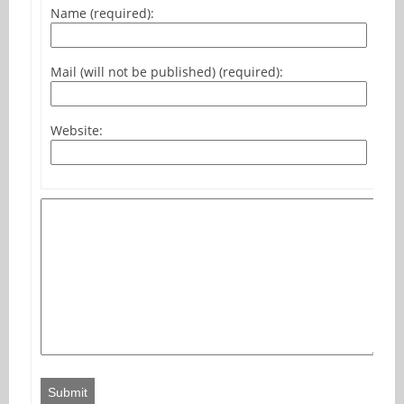
Name (required):
Mail (will not be published) (required):
Website:
Submit