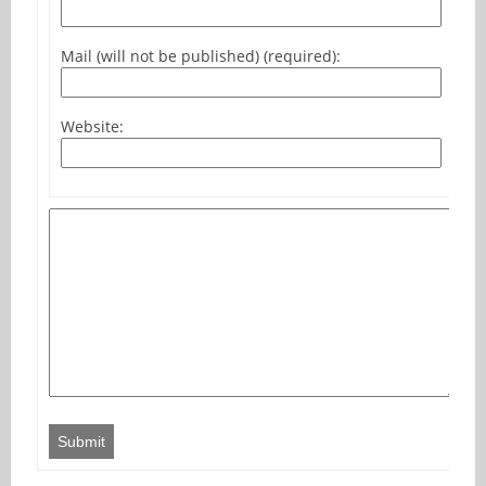
Mail (will not be published) (required):
Website:
Submit