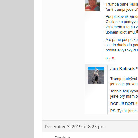
December 3, 2019 at 8:25 pm
Daniela