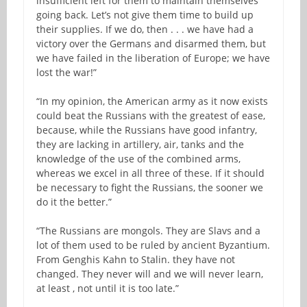
insufficient left for them to maintain themselves
going back. Let’s not give them time to build up
their supplies. If we do, then . . . we have had a
victory over the Germans and disarmed them, but
we have failed in the liberation of Europe; we have
lost the war!”
“In my opinion, the American army as it now exists
could beat the Russians with the greatest of ease,
because, while the Russians have good infantry,
they are lacking in artillery, air, tanks and the
knowledge of the use of the combined arms,
whereas we excel in all three of these. If it should
be necessary to fight the Russians, the sooner we
do it the better.”
“The Russians are mongols. They are Slavs and a
lot of them used to be ruled by ancient Byzantium.
From Genghis Kahn to Stalin. they have not
changed. They never will and we will never learn,
at least , not until it is too late.”