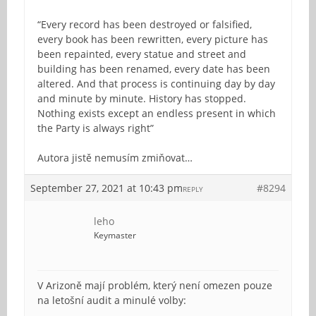
“Every record has been destroyed or falsified,
every book has been rewritten, every picture has
been repainted, every statue and street and
building has been renamed, every date has been
altered. And that process is continuing day by day
and minute by minute. History has stopped.
Nothing exists except an endless present in which
the Party is always right”
Autora jistě nemusím zmiňovat…
September 27, 2021 at 10:43 pm
#8294
REPLY
leho
Keymaster
V Arizoně mají problém, který není omezen pouze
na letošní audit a minulé volby: