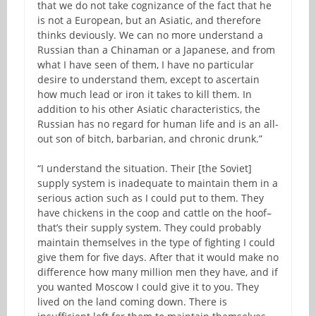
that we do not take cognizance of the fact that he
is not a European, but an Asiatic, and therefore
thinks deviously. We can no more understand a
Russian than a Chinaman or a Japanese, and from
what I have seen of them, I have no particular
desire to understand them, except to ascertain
how much lead or iron it takes to kill them. In
addition to his other Asiatic characteristics, the
Russian has no regard for human life and is an all-
out son of bitch, barbarian, and chronic drunk.”
“I understand the situation. Their [the Soviet]
supply system is inadequate to maintain them in a
serious action such as I could put to them. They
have chickens in the coop and cattle on the hoof–
that’s their supply system. They could probably
maintain themselves in the type of fighting I could
give them for five days. After that it would make no
difference how many million men they have, and if
you wanted Moscow I could give it to you. They
lived on the land coming down. There is